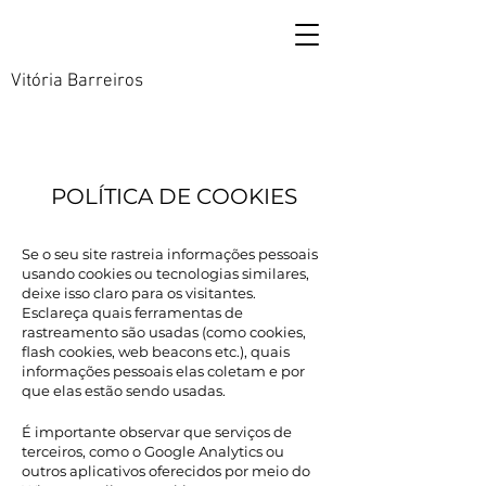
Vitória Barreiros
POLÍTICA DE COOKIES
Se o seu site rastreia informações pessoais
usando cookies ou tecnologias similares,
deixe isso claro para os visitantes.
Esclareça quais ferramentas de
rastreamento são usadas (como cookies,
flash cookies, web beacons etc.), quais
informações pessoais elas coletam e por
que elas estão sendo usadas.
É importante observar que serviços de
terceiros, como o Google Analytics ou
outros aplicativos oferecidos por meio do